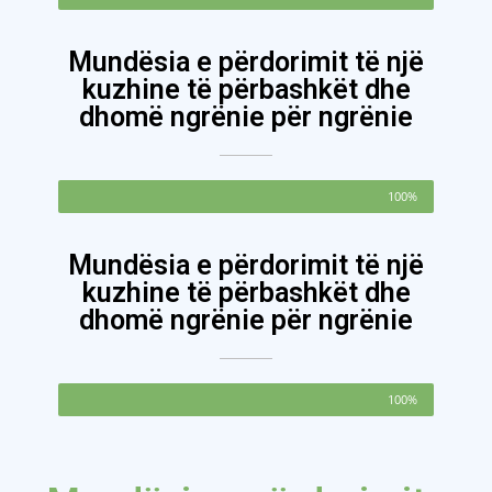
Mundësia e përdorimit të një
kuzhine të përbashkët dhe
dhomë ngrënie për ngrënie
100%
Mundësia e përdorimit të një
kuzhine të përbashkët dhe
dhomë ngrënie për ngrënie
100%