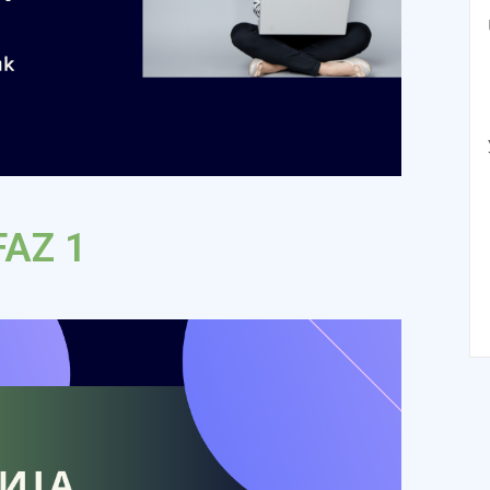
FAZ 1