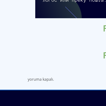
yoruma kapalı.