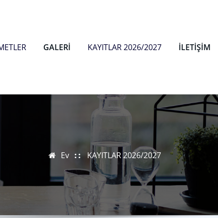
METLER
GALERİ
KAYITLAR 2026/2027
İLETİŞİM
Ev
KAYITLAR 2026/2027