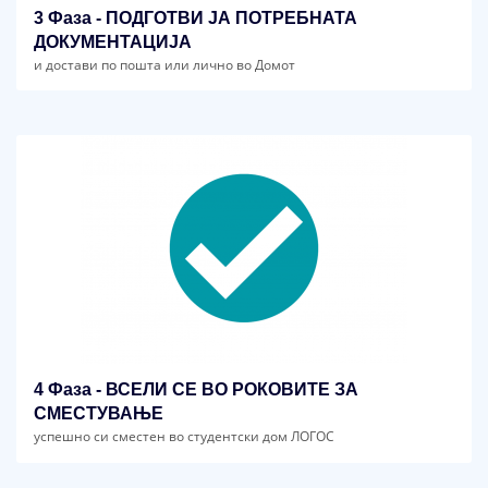
3 Фаза - ПОДГОТВИ ЈА ПОТРЕБНАТА
ДОКУМЕНТАЦИЈА
и достави по пошта или лично во Домот
4 Фаза - ВСЕЛИ СЕ ВО РОКОВИТЕ ЗА
СМЕСТУВАЊЕ
успешно си сместен во студентски дом ЛОГОС