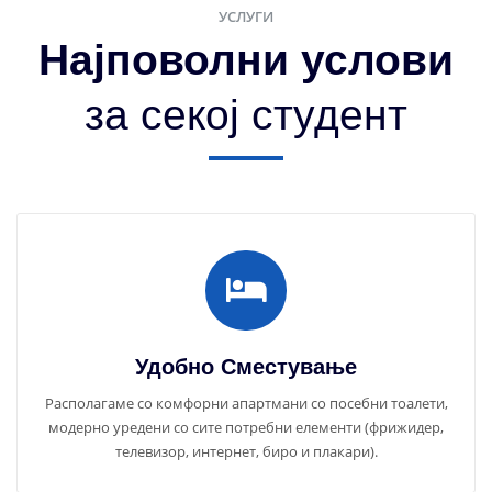
УСЛУГИ
Најповолни услови
за секој студент
Удобно Сместување
Располагаме со комфорни апартмани со посебни тоалети,
модерно уредени со сите потребни елементи (фрижидер,
телевизор, интернет, биро и плакари).