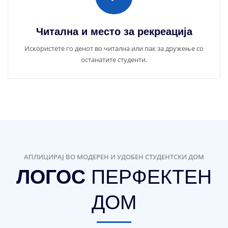
Читална и место за рекреација
Искористете го денот во читална или пак за дружење со
останатите студенти.
АПЛИЦИРАЈ ВО МОДЕРЕН И УДОБЕН СТУДЕНТСКИ ДОМ
ЛОГОС
ПЕРФЕКТЕН
ДОМ