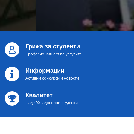
Грижа за студенти
Професионалност во услугите
Информации
Активни конкурси и новости
Квалитет
Над 400 задоволни студенти